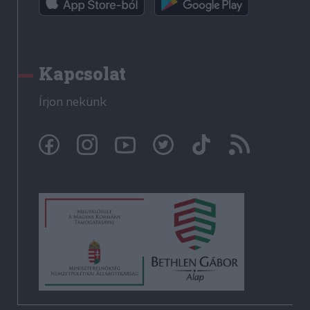
Kapcsolat
Írjon nekünk