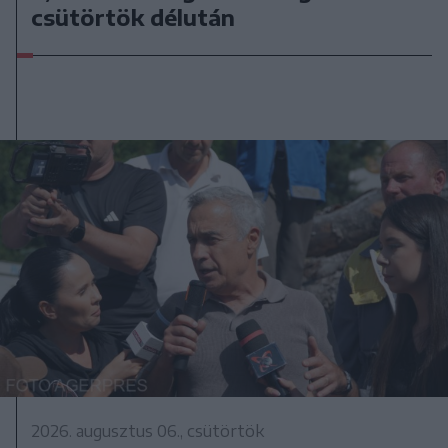
csütörtök délután
2026. augusztus 06., csütörtök