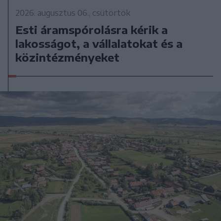
2026. augusztus 06., csütörtök
Esti áramspórolásra kérik a
lakosságot, a vállalatokat és a
közintézményeket