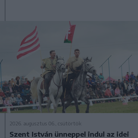
2026. augusztus 06., csütörtök
Szent István ünneppel indul az idei