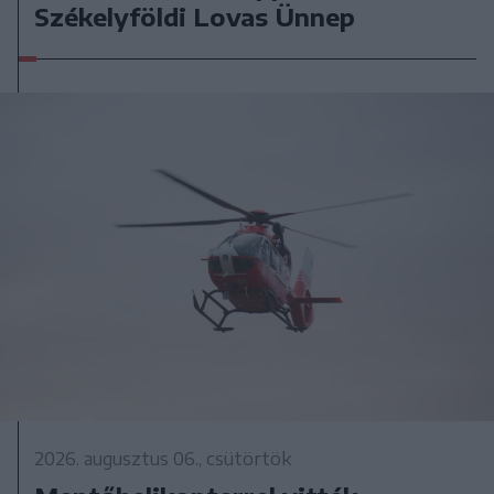
Székelyföldi Lovas Ünnep
2026. augusztus 06., csütörtök