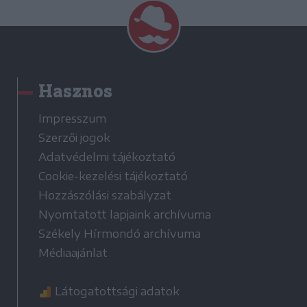
Hasznos
Impresszum
Szerzői jogok
Adatvédelmi tájékoztató
Cookie-kezelési tájékoztató
Hozzászólási szabályzat
Nyomtatott lapjaink archívuma
Székely Hírmondó archívuma
Médiaajánlat
Látogatottsági adatok