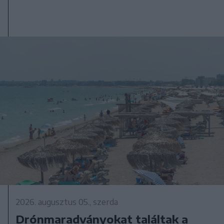
2026. augusztus 05., szerda
Drónmaradványokat találtak a