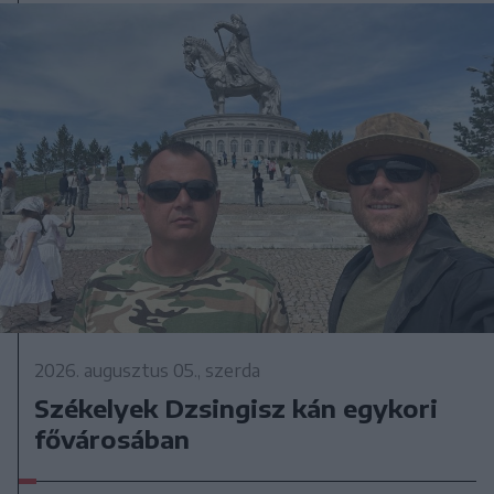
2026. augusztus 05., szerda
Székelyek Dzsingisz kán egykori
fővárosában