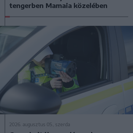
tengerben Mamaia közelében
2026. augusztus 05., szerda