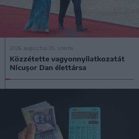
2026. augusztus 05., szerda
Közzétette vagyonnyilatkozatát
Nicușor Dan élettársa