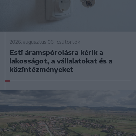
2026. augusztus 06., csütörtök
Esti áramspórolásra kérik a
lakosságot, a vállalatokat és a
közintézményeket