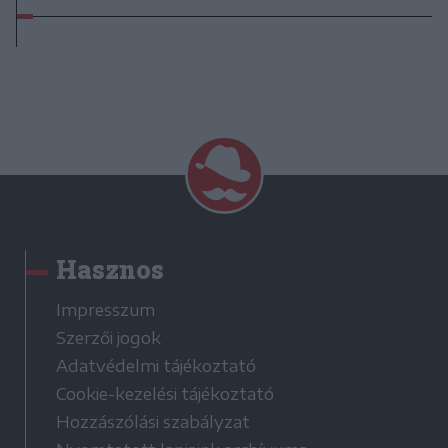
Hasznos
Impresszum
Szerzői jogok
Adatvédelmi tájékoztató
Cookie-kezelési tájékoztató
Hozzászólási szabályzat