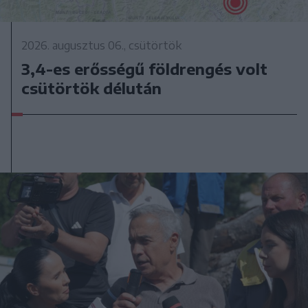
2026. augusztus 06., csütörtök
3,4-es erősségű földrengés volt
csütörtök délután