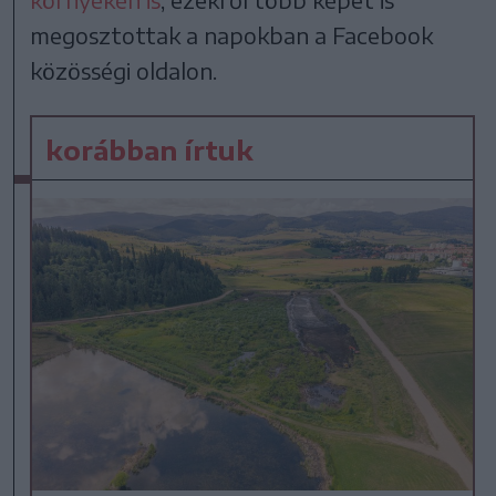
megosztottak a napokban a Facebook
közösségi oldalon.
korábban írtuk