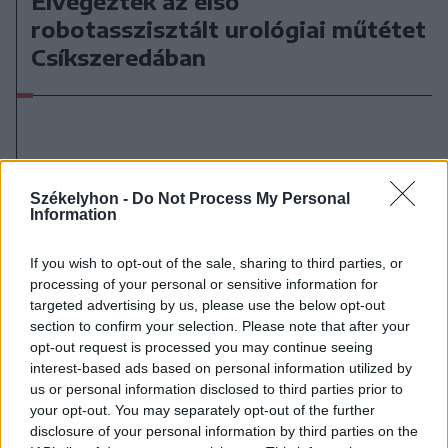
Elvégezték az első
robotasszisztált urológiai műtétet
Csíkszeredában
Székelyhon -
Do Not Process My Personal
Information
If you wish to opt-out of the sale, sharing to third parties, or
processing of your personal or sensitive information for
targeted advertising by us, please use the below opt-out
section to confirm your selection. Please note that after your
opt-out request is processed you may continue seeing
interest-based ads based on personal information utilized by
us or personal information disclosed to third parties prior to
your opt-out. You may separately opt-out of the further
disclosure of your personal information by third parties on the