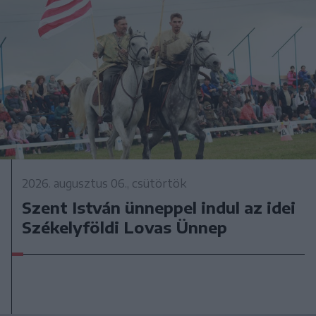
2026. augusztus 06., csütörtök
Szent István ünneppel indul az idei
Székelyföldi Lovas Ünnep