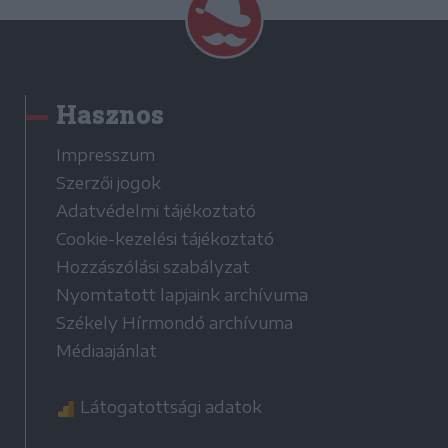
Hasznos
Impresszum
Szerzői jogok
Adatvédelmi tájékoztató
Cookie-kezelési tájékoztató
Hozzászólási szabályzat
Nyomtatott lapjaink archívuma
Székely Hírmondó archívuma
Médiaajánlat
Látogatottsági adatok