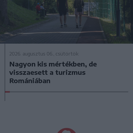
2026. augusztus 06., csütörtök
Nagyon kis mértékben, de
visszaesett a turizmus
Romániában