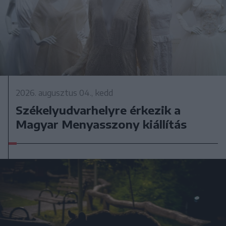
2026. augusztus 04., kedd
Székelyudvarhelyre érkezik a
Magyar Menyasszony kiállítás