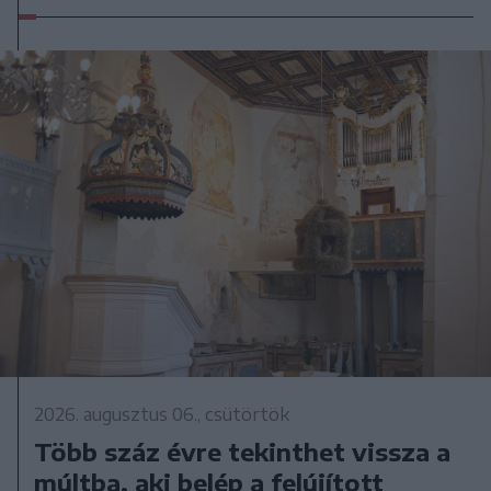
2026. augusztus 06., csütörtök
Több száz évre tekinthet vissza a
múltba, aki belép a felújított