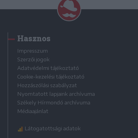
Hasznos
Impresszum
Szerzői jogok
Adatvédelmi tájékoztató
Cookie-kezelési tájékoztató
Hozzászólási szabályzat
Nyomtatott lapjaink archívuma
Székely Hírmondó archívuma
Médiaajánlat
Látogatottsági adatok