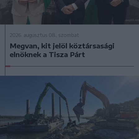
2026. augusztus 08., szombat
Megvan, kit jelöl köztársasági
elnöknek a Tisza Párt