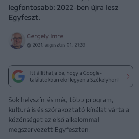
legfontosabb: 2022-ben újra lesz
Egyfeszt.
Gergely Imre
2021. augusztus 01., 21:28
Itt állíthatja be, hogy a Google-
találatokban elöl legyen a Székelyhon!
Sok helyszín, és még több program,
kulturális és szórakoztató kínálat várta a
közönséget az első alkalommal
megszervezett Egyfeszten.