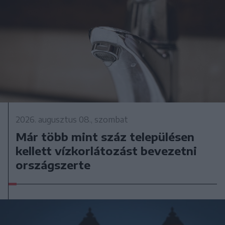
2026. augusztus 08., szombat
Már több mint száz településen
kellett vízkorlátozást bevezetni
országszerte