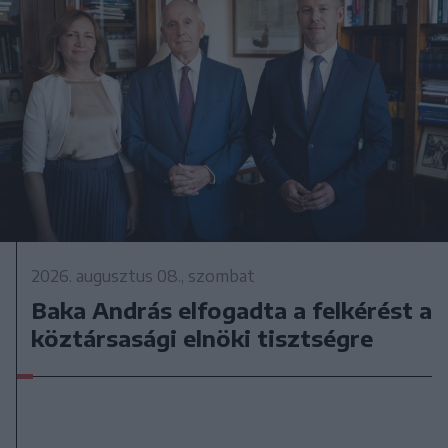
2026. augusztus 08., szombat
Baka András elfogadta a felkérést a
köztársasági elnöki tisztségre