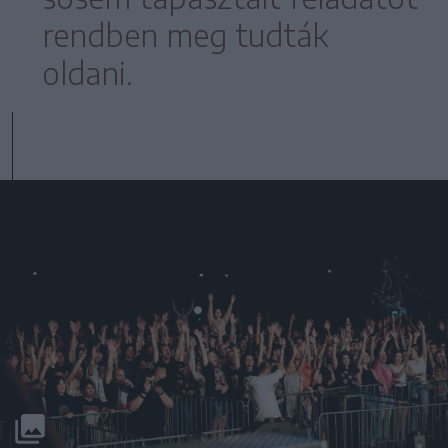
rendben meg tudták
oldani.