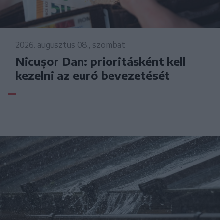
2026. augusztus 08., szombat
Nicușor Dan: prioritásként kell
kezelni az euró bevezetését