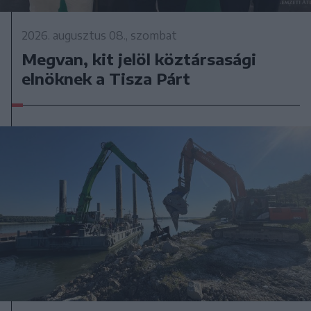
2026. augusztus 08., szombat
Megvan, kit jelöl köztársasági
elnöknek a Tisza Párt