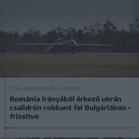
2026. augusztus 08., szombat
Románia irányából érkező ukrán
csalidrón robbant fel Bulgáriában –
frissítve