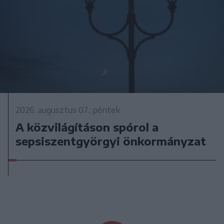
2026. augusztus 07., péntek
A közvilágításon spórol a
sepsiszentgyörgyi önkormányzat