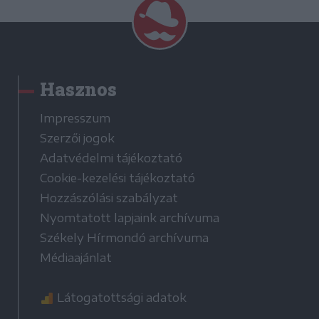
Hasznos
Impresszum
Szerzői jogok
Adatvédelmi tájékoztató
Cookie-kezelési tájékoztató
Hozzászólási szabályzat
Nyomtatott lapjaink archívuma
Székely Hírmondó archívuma
Médiaajánlat
Látogatottsági adatok