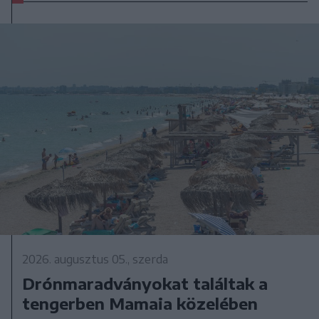
2026. augusztus 05., szerda
Drónmaradványokat találtak a
tengerben Mamaia közelében