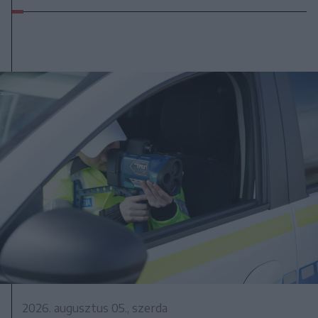
2026. augusztus 05., szerda