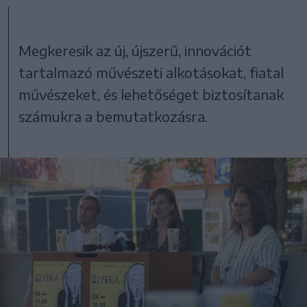
Megkeresik az új, újszerű, innovációt
tartalmazó művészeti alkotásokat, fiatal
művészeket, és lehetőséget biztosítanak
számukra a bemutatkozásra.