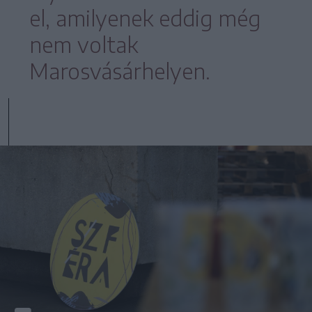
el, amilyenek eddig még
nem voltak
Marosvásárhelyen.