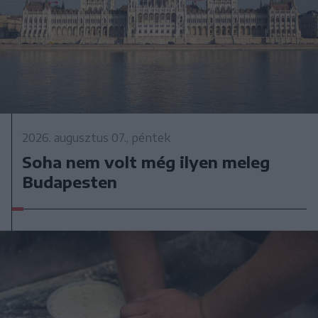
2026. augusztus 07., péntek
Soha nem volt még ilyen meleg
Budapesten