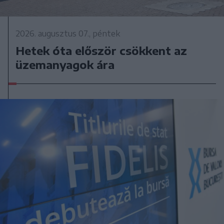
2026. augusztus 07., péntek
Hetek óta először csökkent az
üzemanyagok ára