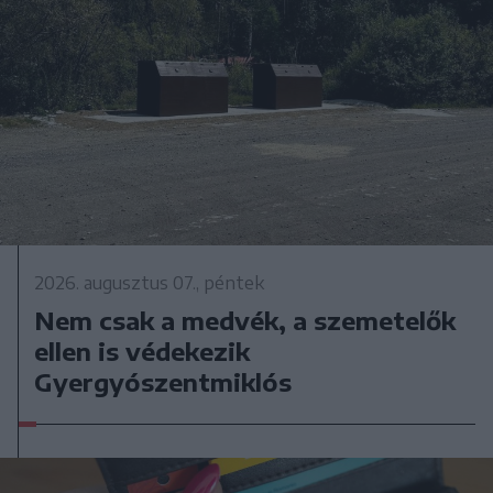
2026. augusztus 07., péntek
Nem csak a medvék, a szemetelők
ellen is védekezik
Gyergyószentmiklós