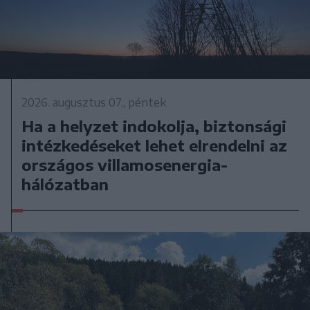
2026. augusztus 07., péntek
Ha a helyzet indokolja, biztonsági
intézkedéseket lehet elrendelni az
országos villamosenergia-
hálózatban