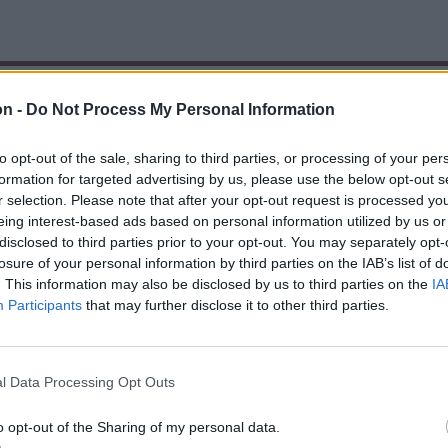
on -
Do Not Process My Personal Information
to opt-out of the sale, sharing to third parties, or processing of your per
formation for targeted advertising by us, please use the below opt-out s
r selection. Please note that after your opt-out request is processed y
eing interest-based ads based on personal information utilized by us or
disclosed to third parties prior to your opt-out. You may separately opt-
losure of your personal information by third parties on the IAB’s list of
. This information may also be disclosed by us to third parties on the
IA
Participants
that may further disclose it to other third parties.
l Data Processing Opt Outs
o opt-out of the Sharing of my personal data.