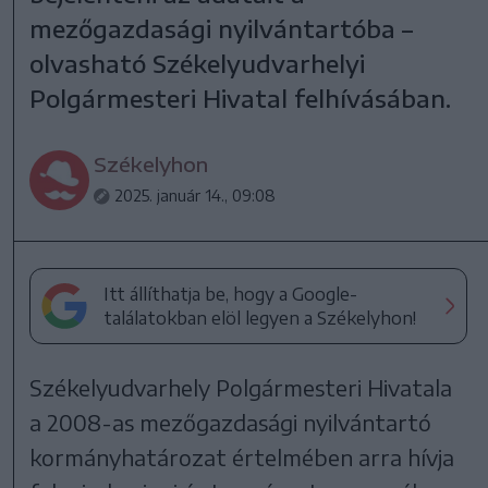
mezőgazdasági nyilvántartóba –
olvasható Székelyudvarhelyi
Polgármesteri Hivatal felhívásában.
Székelyhon
2025. január 14., 09:08
Itt állíthatja be, hogy a Google-
találatokban elöl legyen a Székelyhon!
Székelyudvarhely Polgármesteri Hivatala
a 2008-as mezőgazdasági nyilvántartó
kormányhatározat értelmében arra hívja