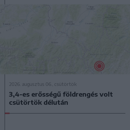
2026. augusztus 06., csütörtök
3,4-es erősségű földrengés volt
csütörtök délután