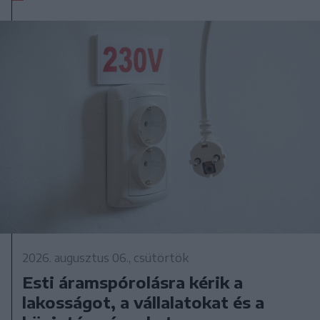
2026. augusztus 06., csütörtök
Esti áramspórolásra kérik a
lakosságot, a vállalatokat és a