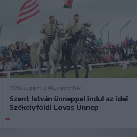
2026. augusztus 06., csütörtök
Szent István ünneppel indul az idei
Székelyföldi Lovas Ünnep