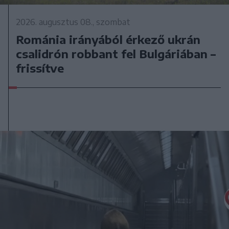
2026. augusztus 08., szombat
Románia irányából érkező ukrán
csalidrón robbant fel Bulgáriában –
frissítve