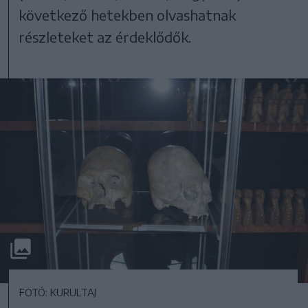
következő hetekben olvashatnak
részleteket az érdeklődők.
FOTÓ: KURULTAJ