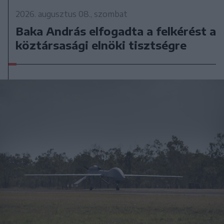
2026. augusztus 08., szombat
Baka András elfogadta a felkérést a
köztársasági elnöki tisztségre