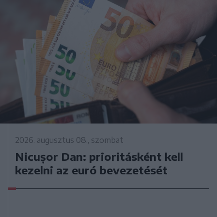
2026. augusztus 08., szombat
Nicușor Dan: prioritásként kell
kezelni az euró bevezetését