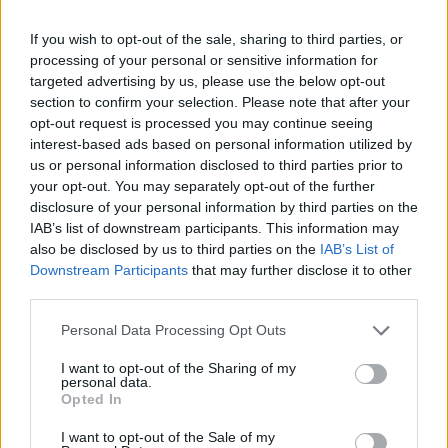
köztársasági elnöki tisztségre
If you wish to opt-out of the sale, sharing to third parties, or
processing of your personal or sensitive information for
targeted advertising by us, please use the below opt-out
section to confirm your selection. Please note that after your
opt-out request is processed you may continue seeing
interest-based ads based on personal information utilized by
us or personal information disclosed to third parties prior to
your opt-out. You may separately opt-out of the further
disclosure of your personal information by third parties on the
IAB’s list of downstream participants. This information may
also be disclosed by us to third parties on the
IAB’s List of
Downstream Participants
that may further disclose it to other
third parties.
Personal Data Processing Opt Outs
I want to opt-out of the Sharing of my
personal data.
Opted In
I want to opt-out of the Sale of my