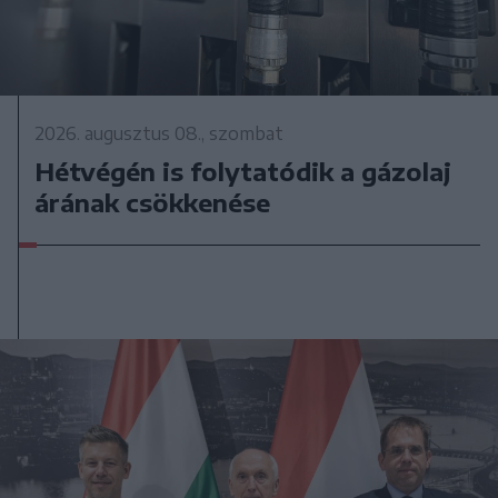
2026. augusztus 08., szombat
Hétvégén is folytatódik a gázolaj
árának csökkenése