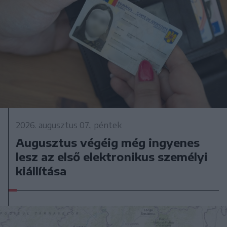
2026. augusztus 07., péntek
Augusztus végéig még ingyenes
lesz az első elektronikus személyi
kiállítása