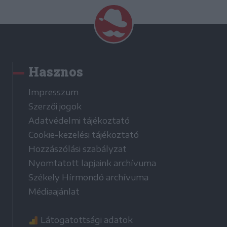
Hasznos
Impresszum
Szerzői jogok
Adatvédelmi tájékoztató
Cookie-kezelési tájékoztató
Hozzászólási szabályzat
Nyomtatott lapjaink archívuma
Székely Hírmondó archívuma
Médiaajánlat
Látogatottsági adatok