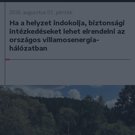
2026. augusztus 07., péntek
Ha a helyzet indokolja, biztonsági
intézkedéseket lehet elrendelni az
országos villamosenergia-
hálózatban