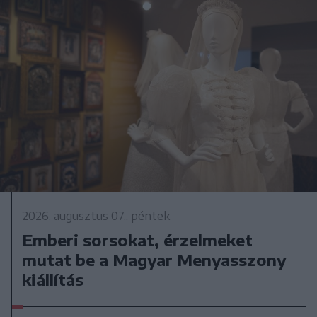
2026. augusztus 07., péntek
Emberi sorsokat, érzelmeket
mutat be a Magyar Menyasszony
kiállítás