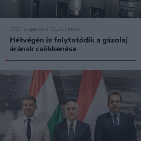
2026. augusztus 08., szombat
Hétvégén is folytatódik a gázolaj
árának csökkenése