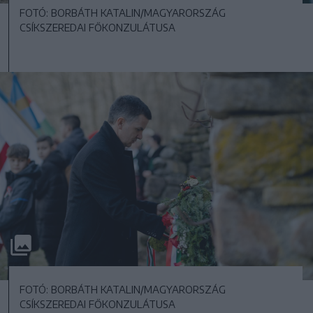
FOTÓ: BORBÁTH KATALIN/MAGYARORSZÁG
CSÍKSZEREDAI FŐKONZULÁTUSA
FOTÓ: BORBÁTH KATALIN/MAGYARORSZÁG
CSÍKSZEREDAI FŐKONZULÁTUSA