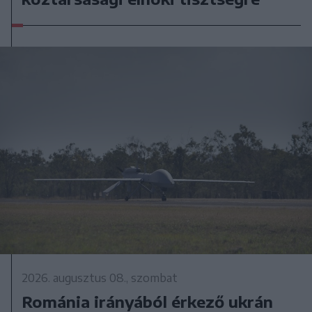
2026. augusztus 08., szombat
Románia irányából érkező ukrán