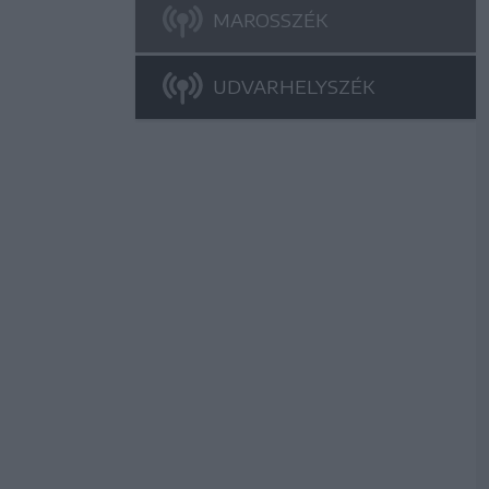
MAROSSZÉK
UDVARHELYSZÉK