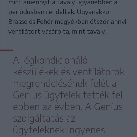
mint amennyit a tavaly ugyanebben a
periódusban rendeltek. Ugyanakkor
Brassó és Fehér megyékben ötször annyi
ventilátort vásárolta, mint tavaly.
A légkondicionáló
készülékek és ventilátorok
megrendelésének felét a
Genius ügyfelek tették fel
ebben az évben. A Genius
szolgáltatás az
ügyfeleknek ingyenes