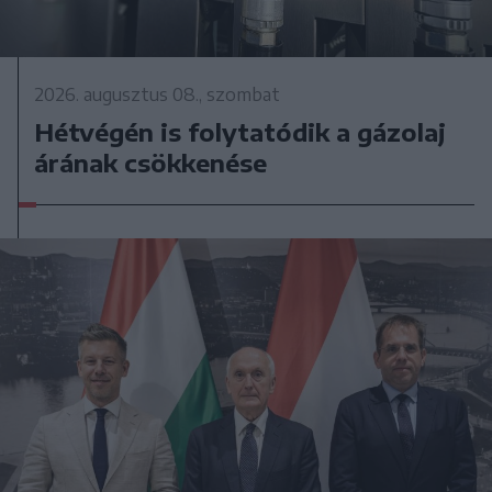
2026. augusztus 08., szombat
Hétvégén is folytatódik a gázolaj
árának csökkenése