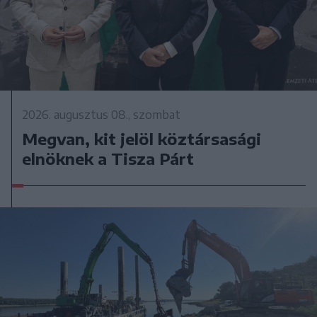
2026. augusztus 08., szombat
Megvan, kit jelöl köztársasági
elnöknek a Tisza Párt