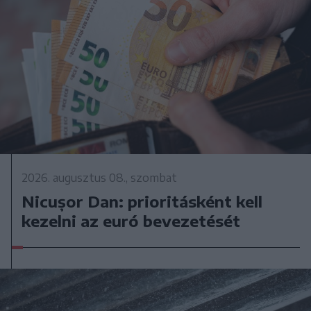
2026. augusztus 08., szombat
Nicușor Dan: prioritásként kell
kezelni az euró bevezetését