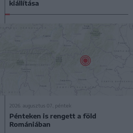
kiállítása
2026. augusztus 07., péntek
Pénteken is rengett a föld
Romániában