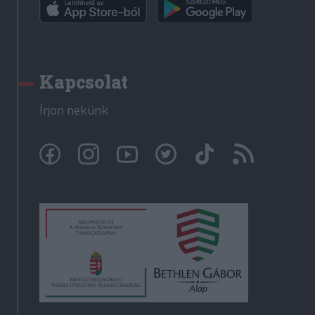
Kapcsolat
Írjon nekünk