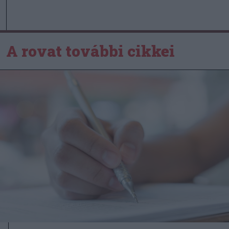
A rovat további cikkei