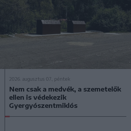
2026. augusztus 07., péntek
Nem csak a medvék, a szemetelők
ellen is védekezik
Gyergyószentmiklós