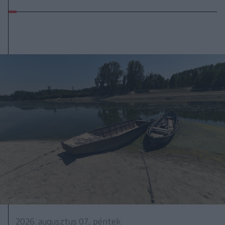
2026. augusztus 07., péntek