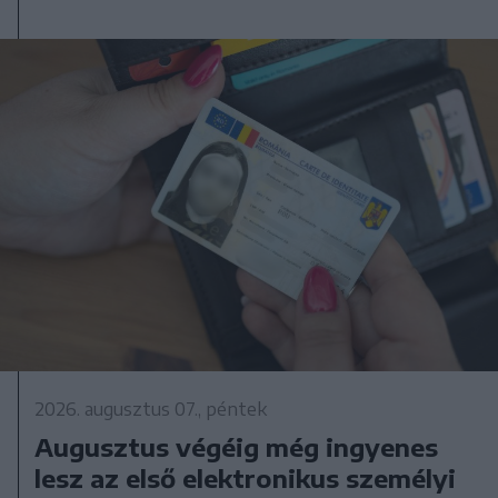
2026. augusztus 07., péntek
Augusztus végéig még ingyenes
lesz az első elektronikus személyi