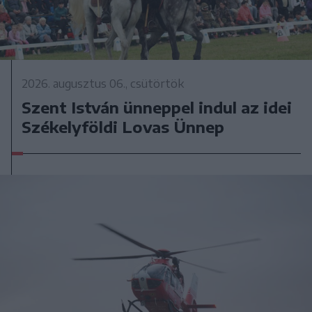
2026. augusztus 06., csütörtök
Szent István ünneppel indul az idei
Székelyföldi Lovas Ünnep