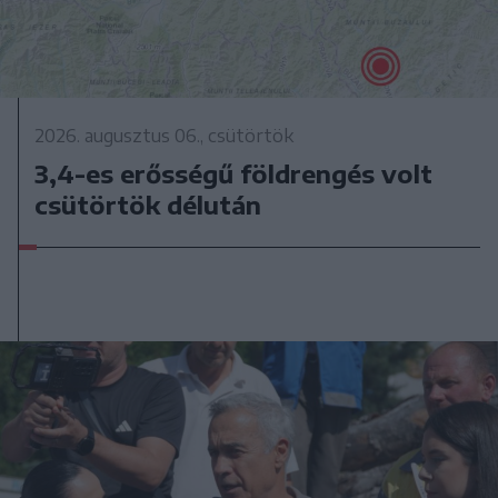
2026. augusztus 06., csütörtök
3,4-es erősségű földrengés volt
csütörtök délután