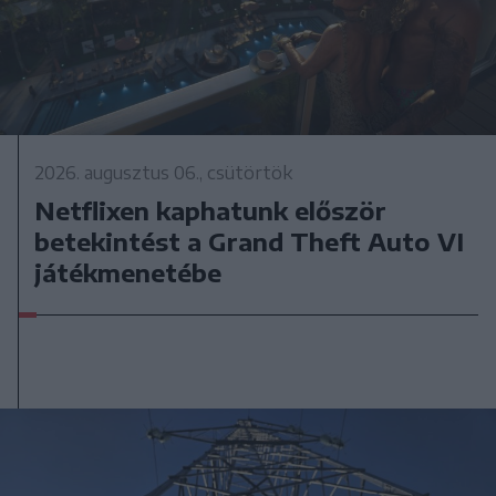
2026. augusztus 06., csütörtök
Netflixen kaphatunk először
betekintést a Grand Theft Auto VI
játékmenetébe