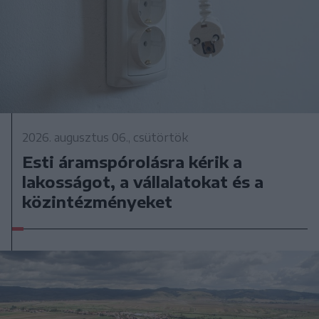
2026. augusztus 06., csütörtök
Esti áramspórolásra kérik a
lakosságot, a vállalatokat és a
közintézményeket