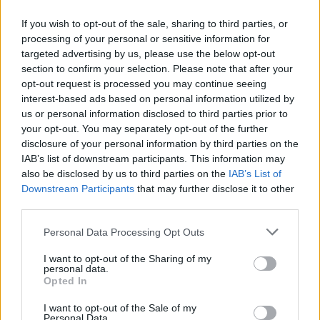
vízhozamának növelését segítené
elő
If you wish to opt-out of the sale, sharing to third parties, or
processing of your personal or sensitive information for
targeted advertising by us, please use the below opt-out
section to confirm your selection. Please note that after your
opt-out request is processed you may continue seeing
interest-based ads based on personal information utilized by
us or personal information disclosed to third parties prior to
your opt-out. You may separately opt-out of the further
disclosure of your personal information by third parties on the
IAB’s list of downstream participants. This information may
also be disclosed by us to third parties on the
IAB’s List of
Downstream Participants
that may further disclose it to other
third parties.
Personal Data Processing Opt Outs
I want to opt-out of the Sharing of my
personal data.
Opted In
I want to opt-out of the Sale of my
Personal Data.