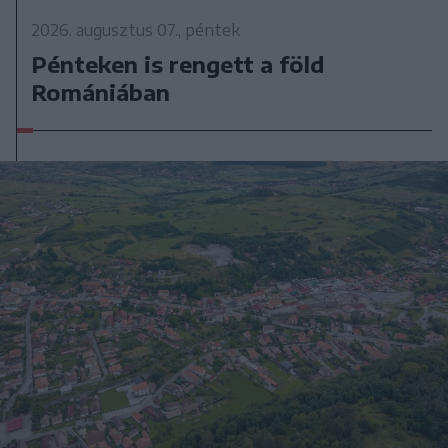
2026. augusztus 07., péntek
Pénteken is rengett a föld
Romániában