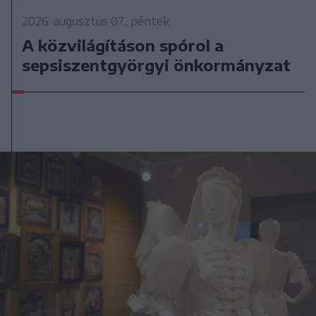
2026. augusztus 07., péntek
A közvilágításon spórol a
sepsiszentgyörgyi önkormányzat