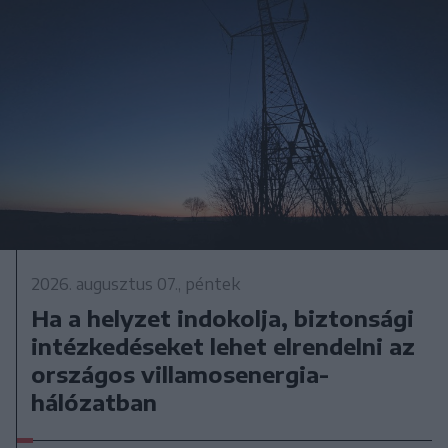
2026. augusztus 07., péntek
Ha a helyzet indokolja, biztonsági
intézkedéseket lehet elrendelni az
országos villamosenergia-
hálózatban