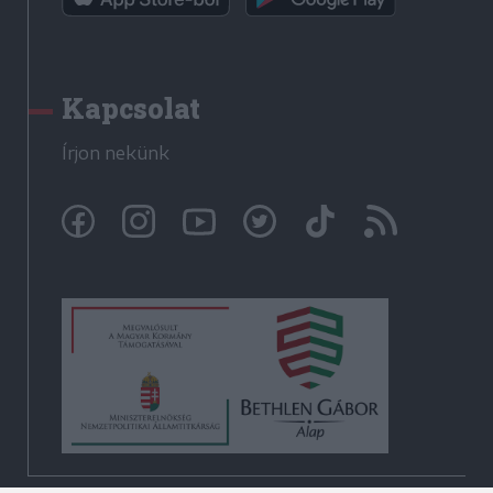
Kapcsolat
Írjon nekünk