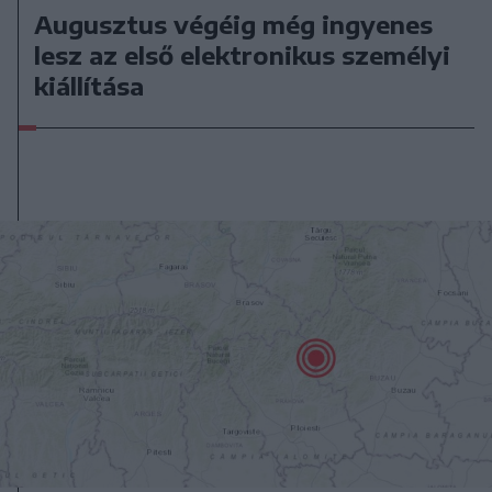
Augusztus végéig még ingyenes
lesz az első elektronikus személyi
kiállítása