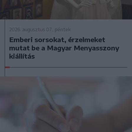
2026. augusztus 07., péntek
Emberi sorsokat, érzelmeket
mutat be a Magyar Menyasszony
kiállítás