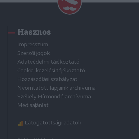
Hasznos
Impresszum
Szerzői jogok
Adatvédelmi tájékoztató
Cookie-kezelési tájékoztató
Hozzászólási szabályzat
Nyomtatott lapjaink archívuma
Székely Hírmondó archívuma
Médiaajánlat
Látogatottsági adatok