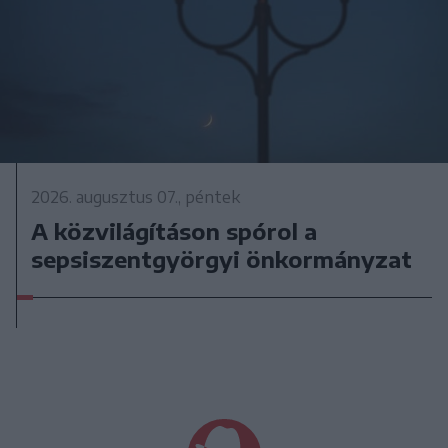
2026. augusztus 07., péntek
A közvilágításon spórol a
sepsiszentgyörgyi önkormányzat