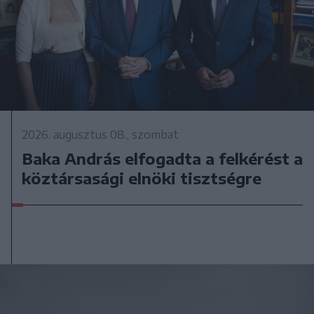
2026. augusztus 08., szombat
Baka András elfogadta a felkérést a
köztársasági elnöki tisztségre