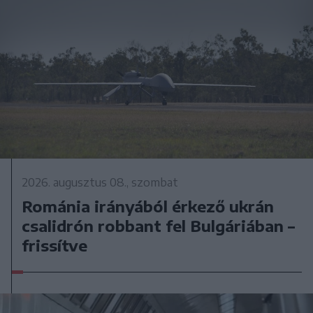
2026. augusztus 08., szombat
Románia irányából érkező ukrán
csalidrón robbant fel Bulgáriában –
frissítve