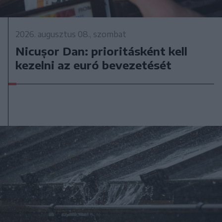
2026. augusztus 08., szombat
Nicușor Dan: prioritásként kell
kezelni az euró bevezetését