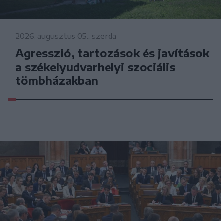
2026. augusztus 05., szerda
Agresszió, tartozások és javítások
a székelyudvarhelyi szociális
tömbházakban