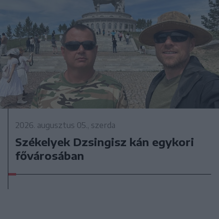
2026. augusztus 05., szerda
Székelyek Dzsingisz kán egykori
fővárosában