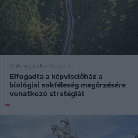
2026. augusztus 05., szerda
Elfogadta a képviselőház a
biológiai sokféleség megőrzésére
vonatkozó stratégiát