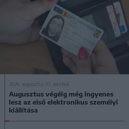
2026. augusztus 07., péntek
Augusztus végéig még ingyenes
lesz az első elektronikus személyi
kiállítása