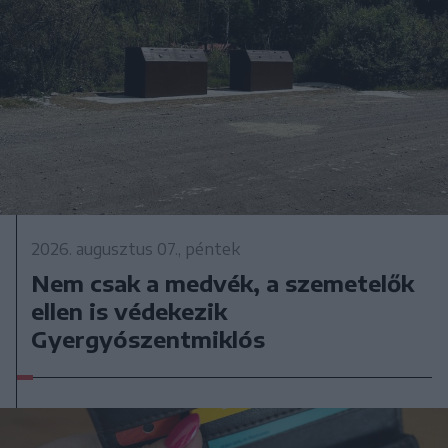
2026. augusztus 07., péntek
Nem csak a medvék, a szemetelők
ellen is védekezik
Gyergyószentmiklós