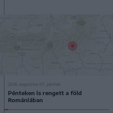
2026. augusztus 07., péntek
Pénteken is rengett a föld
Romániában