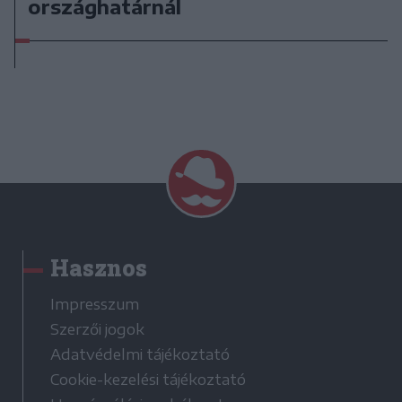
országhatárnál
Hasznos
Impresszum
Szerzői jogok
Adatvédelmi tájékoztató
Cookie-kezelési tájékoztató