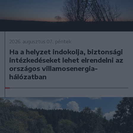
2026. augusztus 07., péntek
Ha a helyzet indokolja, biztonsági
intézkedéseket lehet elrendelni az
országos villamosenergia-
hálózatban