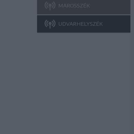
MAROSSZÉK
UDVARHELYSZÉK