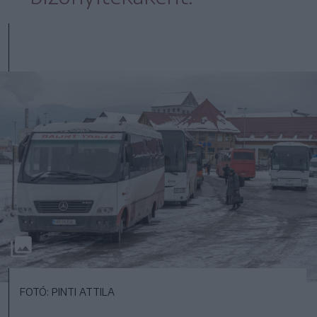
FOTÓ: PINTI ATTILA