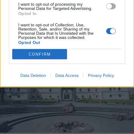
I want to opt-out of processing my
Csíkszeredában
Personal Data for Targeted Advertising.
Opted In
I want to opt-out of Collection, Use,
Retention, Sale, and/or Sharing of my
Personal Data that Is Unrelated with the
Purposes for which it was collected.
Opted Out
CONFIRM
Data Deletion
Data Access
Privacy Policy