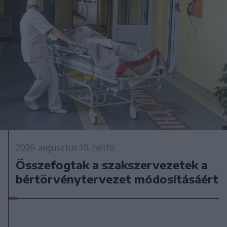
2026. augusztus 10., hétfő
Összefogtak a szakszervezetek a
bértörvénytervezet módosításáért