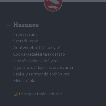
Hasznos
Impresszum
Szerzői jogok
Adatvédelmi tájékoztató
Cookie-kezelési tájékoztató
Hozzászólási szabályzat
Nyomtatott lapjaink archívuma
Székely Hírmondó archívuma
Médiaajánlat
Látogatottsági adatok