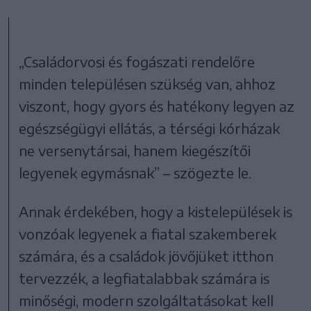
„Családorvosi és fogászati rendelőre
minden településen szükség van, ahhoz
viszont, hogy gyors és hatékony legyen az
egészségügyi ellátás, a térségi kórházak
ne versenytársai, hanem kiegészítői
legyenek egymásnak” – szögezte le.
Annak érdekében, hogy a kistelepülések is
vonzóak legyenek a fiatal szakemberek
számára, és a családok jövőjüket itthon
tervezzék, a legfiatalabbak számára is
minőségi, modern szolgáltatásokat kell