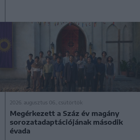
2026. augusztus 06., csütörtök
Megérkezett a Száz év magány
sorozatadaptációjának második
évada