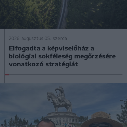
2026. augusztus 05., szerda
Elfogadta a képviselőház a
biológiai sokféleség megőrzésére
vonatkozó stratégiát