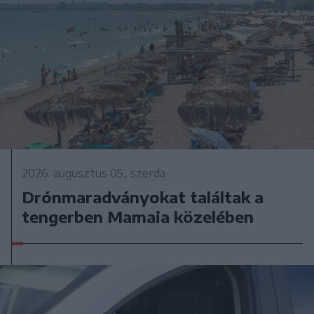
2026. augusztus 05., szerda
Drónmaradványokat találtak a
tengerben Mamaia közelében