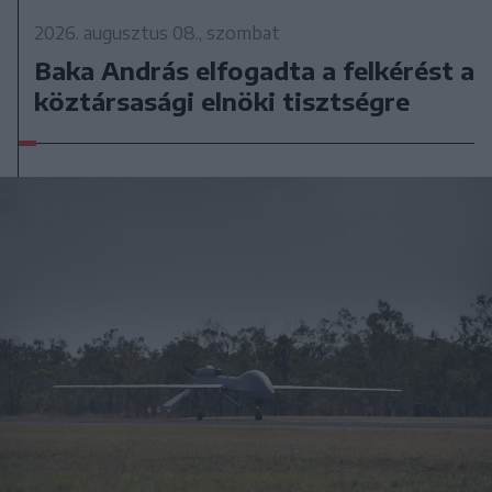
2026. augusztus 08., szombat
Baka András elfogadta a felkérést a
köztársasági elnöki tisztségre