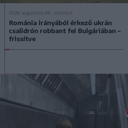
2026. augusztus 08., szombat
Románia irányából érkező ukrán
csalidrón robbant fel Bulgáriában –
frissítve