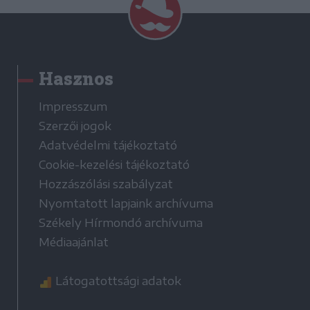
Hasznos
Impresszum
Szerzői jogok
Adatvédelmi tájékoztató
Cookie-kezelési tájékoztató
Hozzászólási szabályzat
Nyomtatott lapjaink archívuma
Székely Hírmondó archívuma
Médiaajánlat
Látogatottsági adatok