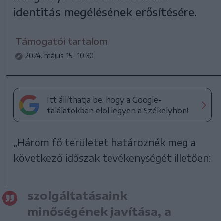
identitás megélésének erősítésére.
Támogatói tartalom
2024. május 15., 10:30
Itt állíthatja be, hogy a Google-
találatokban elöl legyen a Székelyhon!
„Három fő területet határoznék meg a
következő időszak tevékenységét illetően:
szolgáltatásaink
minőségének javítása, a