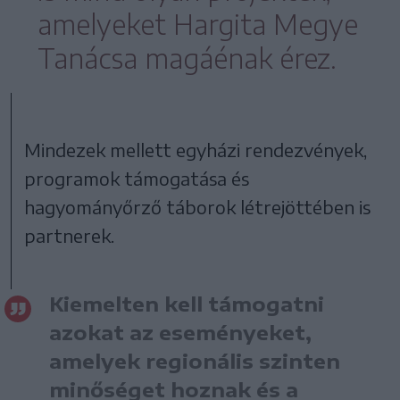
amelyeket Hargita Megye
Tanácsa magáénak érez.
Mindezek mellett egyházi rendezvények,
programok támogatása és
hagyományőrző táborok létrejöttében is
partnerek.
Kiemelten kell támogatni
azokat az eseményeket,
amelyek regionális szinten
minőséget hoznak és a