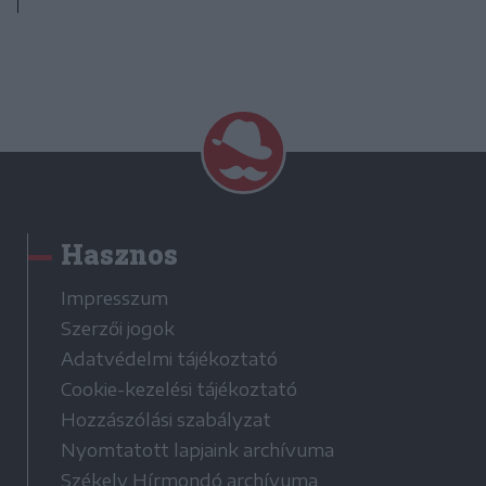
Hasznos
Impresszum
Szerzői jogok
Adatvédelmi tájékoztató
Cookie-kezelési tájékoztató
Hozzászólási szabályzat
Nyomtatott lapjaink archívuma
Székely Hírmondó archívuma