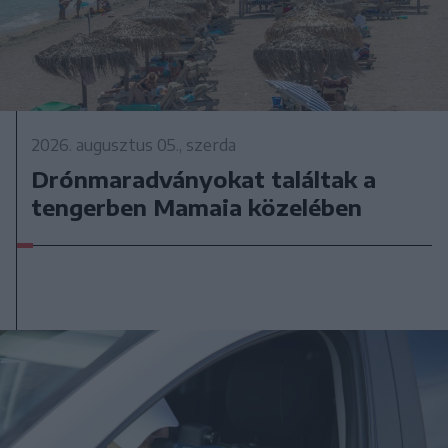
2026. augusztus 05., szerda
Drónmaradványokat találtak a
tengerben Mamaia közelében