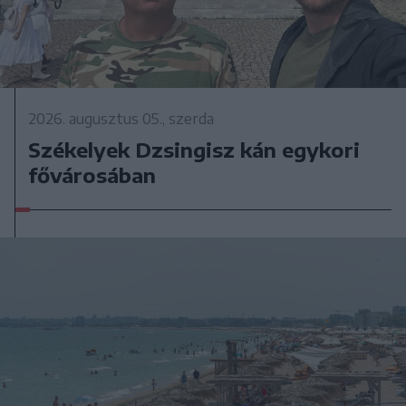
2026. augusztus 05., szerda
Székelyek Dzsingisz kán egykori
fővárosában