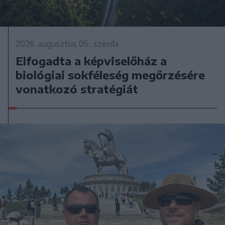
2026. augusztus 05., szerda
Elfogadta a képviselőház a
biológiai sokféleség megőrzésére
vonatkozó stratégiát