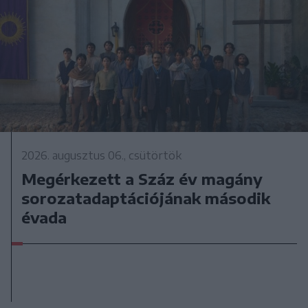
2026. augusztus 06., csütörtök
Megérkezett a Száz év magány
sorozatadaptációjának második
évada