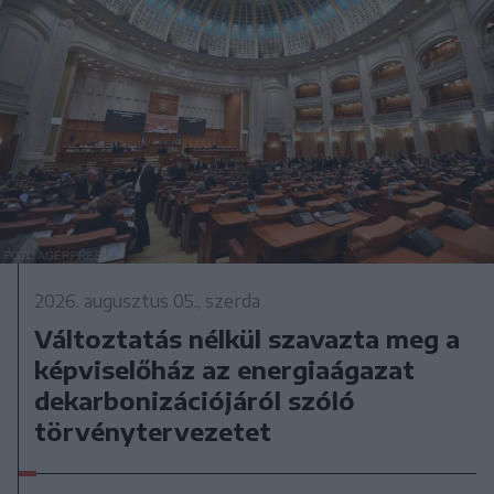
2026. augusztus 05., szerda
Változtatás nélkül szavazta meg a
képviselőház az energiaágazat
dekarbonizációjáról szóló
törvénytervezetet