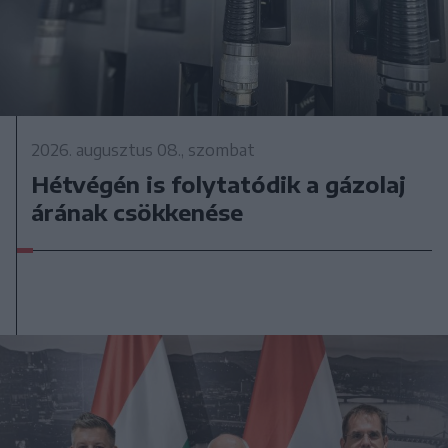
2026. augusztus 08., szombat
Hétvégén is folytatódik a gázolaj
árának csökkenése