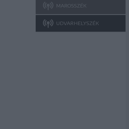
MAROSSZÉK
UDVARHELYSZÉK