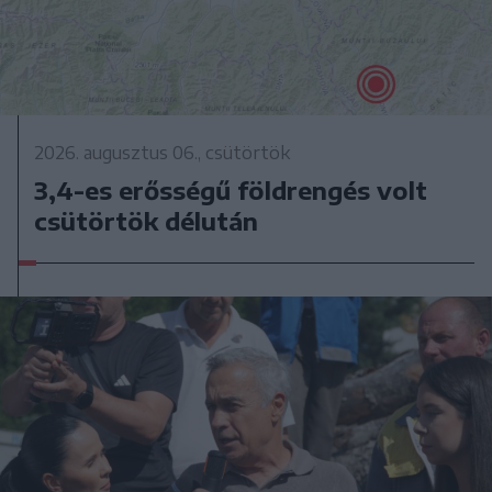
2026. augusztus 06., csütörtök
3,4-es erősségű földrengés volt
csütörtök délután