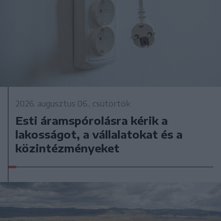
2026. augusztus 06., csütörtök
Esti áramspórolásra kérik a
lakosságot, a vállalatokat és a
közintézményeket