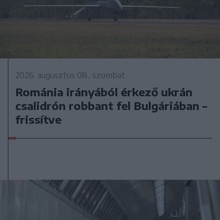
2026. augusztus 08., szombat
Románia irányából érkező ukrán
csalidrón robbant fel Bulgáriában –
frissítve