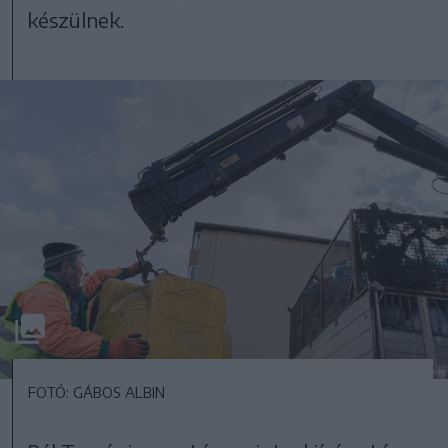
készülnek.
FOTÓ: GÁBOS ALBIN