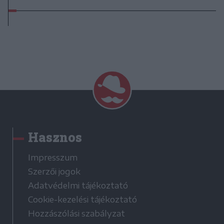
Hasznos
Impresszum
Szerzői jogok
Adatvédelmi tájékoztató
Cookie-kezelési tájékoztató
Hozzászólási szabályzat