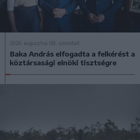
2026. augusztus 08., szombat
Baka András elfogadta a felkérést a
köztársasági elnöki tisztségre