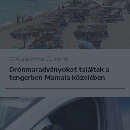
2026. augusztus 05., szerda
Drónmaradványokat találtak a
tengerben Mamaia közelében