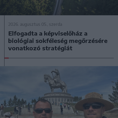
2026. augusztus 05., szerda
Elfogadta a képviselőház a
biológiai sokféleség megőrzésére
vonatkozó stratégiát