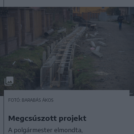
FOTÓ: BARABÁS ÁKOS
Megcsúszott projekt
A polgármester elmondta,