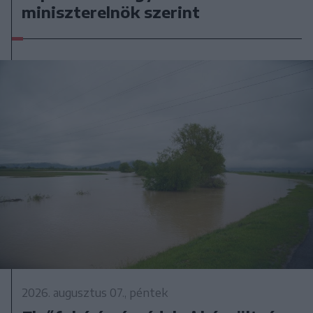
miniszterelnök szerint
2026. augusztus 07., péntek