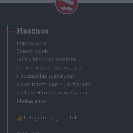
Hasznos
Impresszum
Szerzői jogok
Adatvédelmi tájékoztató
Cookie-kezelési tájékoztató
Hozzászólási szabályzat
Nyomtatott lapjaink archívuma
Székely Hírmondó archívuma
Médiaajánlat
Látogatottsági adatok