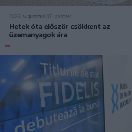
2026. augusztus 07., péntek
Hetek óta először csökkent az
üzemanyagok ára