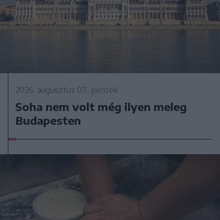
2026. augusztus 07., péntek
Soha nem volt még ilyen meleg
Budapesten