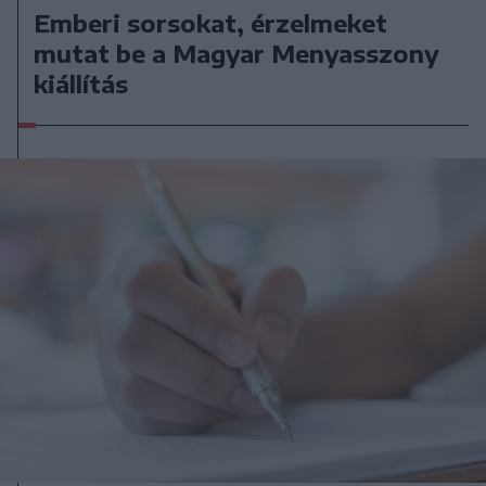
Emberi sorsokat, érzelmeket
mutat be a Magyar Menyasszony
kiállítás