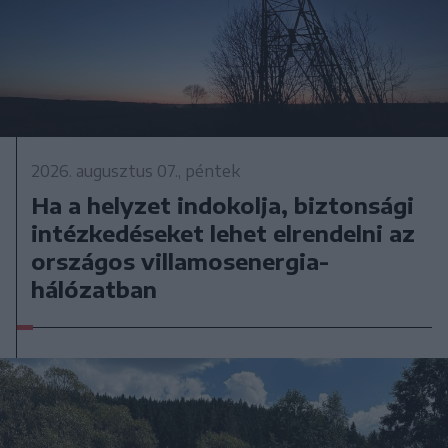
2026. augusztus 07., péntek
Ha a helyzet indokolja, biztonsági
intézkedéseket lehet elrendelni az
országos villamosenergia-
hálózatban