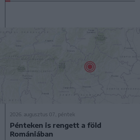
2026. augusztus 07., péntek
Pénteken is rengett a föld
Romániában