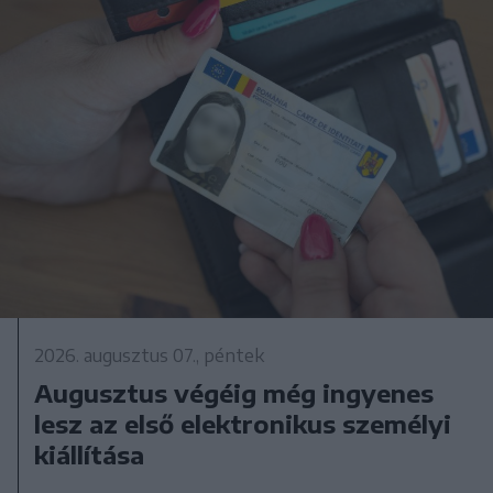
2026. augusztus 07., péntek
Augusztus végéig még ingyenes
lesz az első elektronikus személyi
kiállítása