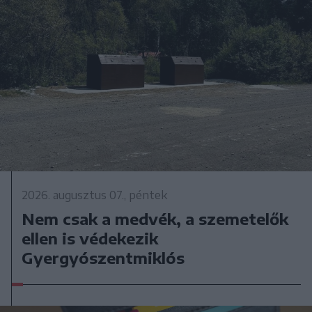
2026. augusztus 07., péntek
Nem csak a medvék, a szemetelők
ellen is védekezik
Gyergyószentmiklós