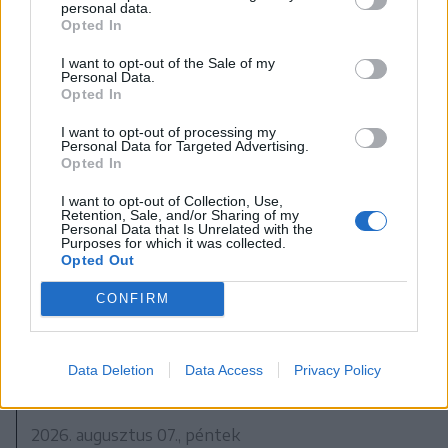
personal data.
Opted In
I want to opt-out of the Sale of my
Personal Data.
Opted In
I want to opt-out of processing my
Personal Data for Targeted Advertising.
Opted In
I want to opt-out of Collection, Use,
Retention, Sale, and/or Sharing of my
Personal Data that Is Unrelated with the
Purposes for which it was collected.
Opted Out
CONFIRM
Data Deletion
Data Access
Privacy Policy
2026. augusztus 07., péntek