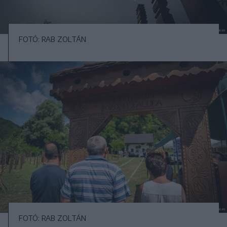
FOTÓ: RAB ZOLTÁN
FOTÓ: RAB ZOLTÁN