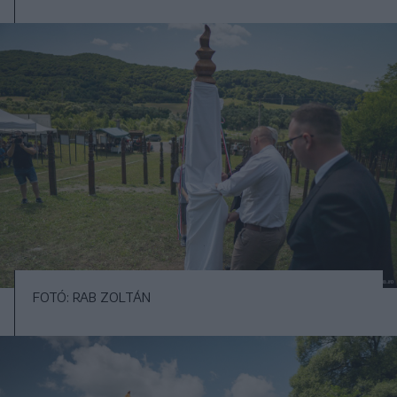
FOTÓ: RAB ZOLTÁN