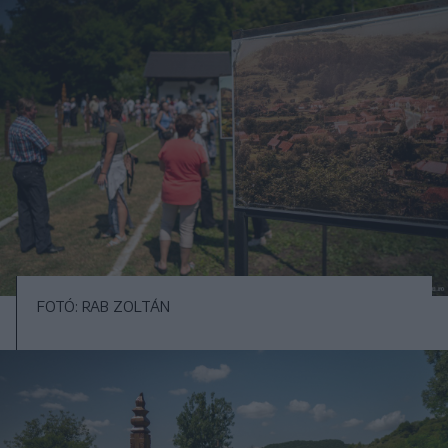
FOTÓ: RAB ZOLTÁN