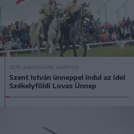
2026. augusztus 06., csütörtök
Szent István ünneppel indul az idei
Székelyföldi Lovas Ünnep