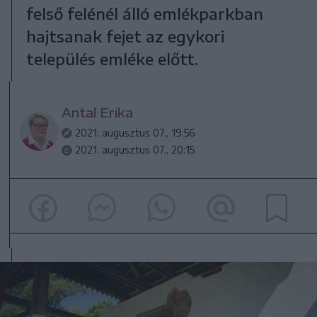
felső felénél álló emlékparkban
hajtsanak fejet az egykori
település emléke előtt.
Antal Erika
2021. augusztus 07., 19:56
2021. augusztus 07., 20:15