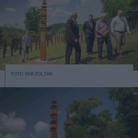
FOTÓ: RAB ZOLTÁN