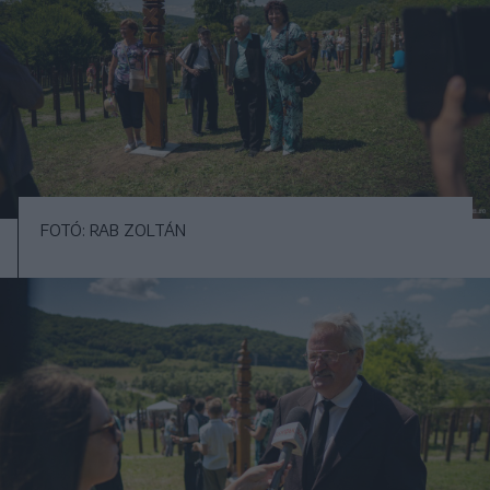
FOTÓ: RAB ZOLTÁN