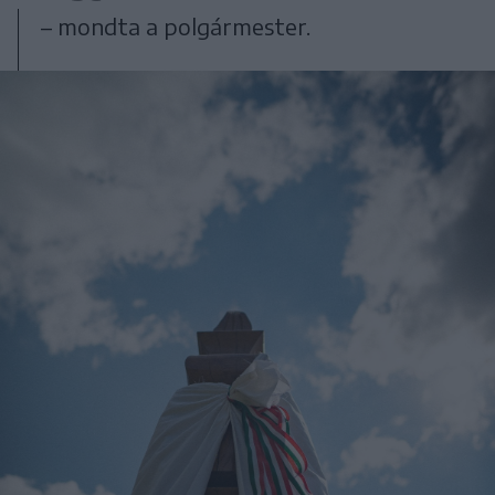
– mondta a polgármester.