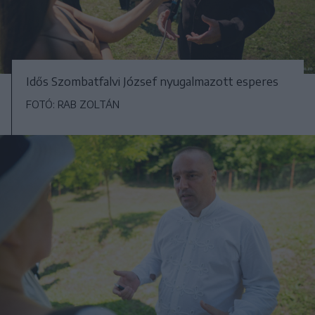
Idős Szombatfalvi József nyugalmazott esperes
FOTÓ: RAB ZOLTÁN