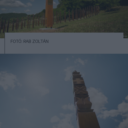
FOTÓ: RAB ZOLTÁN