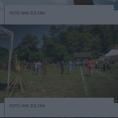
FOTÓ: RAB ZOLTÁN
FOTÓ: RAB ZOLTÁN