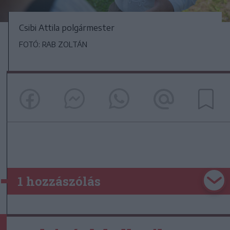
Csibi Attila polgármester
FOTÓ: RAB ZOLTÁN
1 hozzászólás