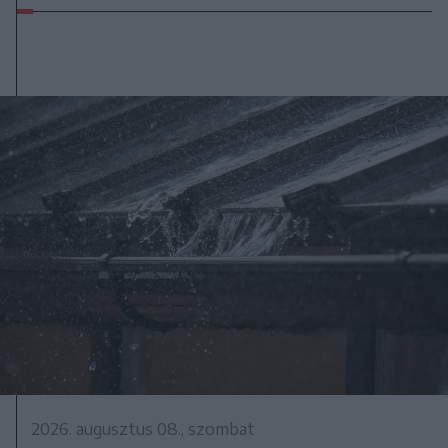
2026. augusztus 08., szombat