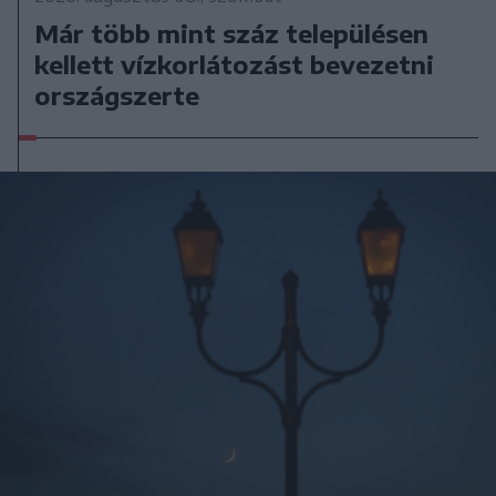
Már több mint száz településen
kellett vízkorlátozást bevezetni
országszerte