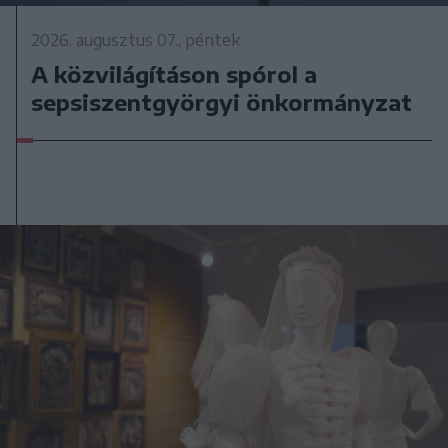
2026. augusztus 07., péntek
A közvilágításon spórol a
sepsiszentgyörgyi önkormányzat