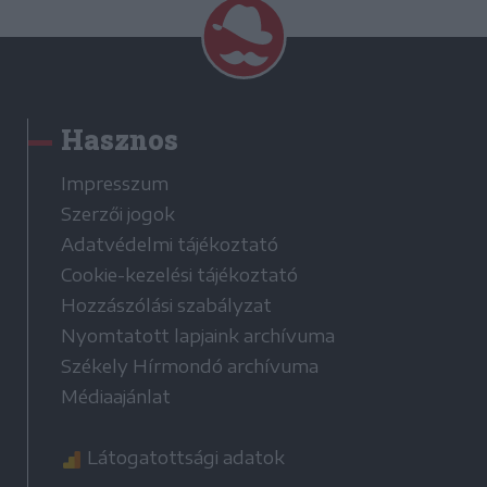
Hasznos
Impresszum
Szerzői jogok
Adatvédelmi tájékoztató
Cookie-kezelési tájékoztató
Hozzászólási szabályzat
Nyomtatott lapjaink archívuma
Székely Hírmondó archívuma
Médiaajánlat
Látogatottsági adatok