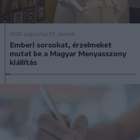
2026. augusztus 07., péntek
Emberi sorsokat, érzelmeket
mutat be a Magyar Menyasszony
kiállítás