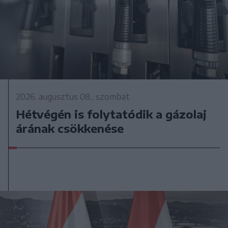
2026. augusztus 08., szombat
Hétvégén is folytatódik a gázolaj
árának csökkenése