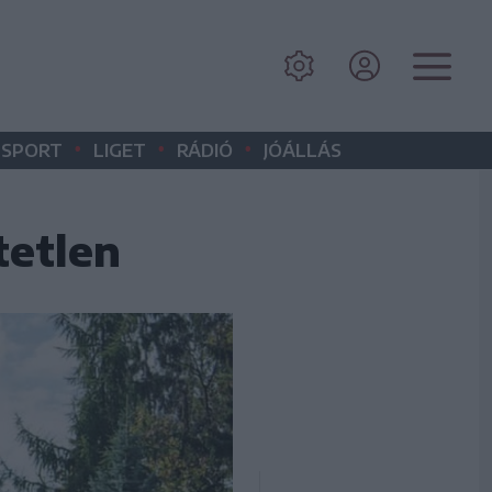
•
•
•
SPORT
LIGET
RÁDIÓ
JÓÁLLÁS
tetlen