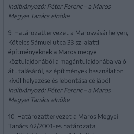
Indítványozó: Péter Ferenc – a Maros
Megyei Tanács elnöke
9. Határozattervezet a Marosvásárhelyen,
Köteles Sámuel utca 33 sz. alatti
építményeknek a Maros megye
köztulajdonából a magántulajdonába való
átutalásáról, az építmények használaton
kívül helyezése és lebontása céljából
Indítványozó: Péter Ferenc – a Maros
Megyei Tanács elnöke
10. Határozattervezet a Maros Megyei
Tanács 42/2001-es határozata