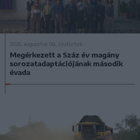
2026. augusztus 06., csütörtök
Megérkezett a Száz év magány
sorozatadaptációjának második
évada