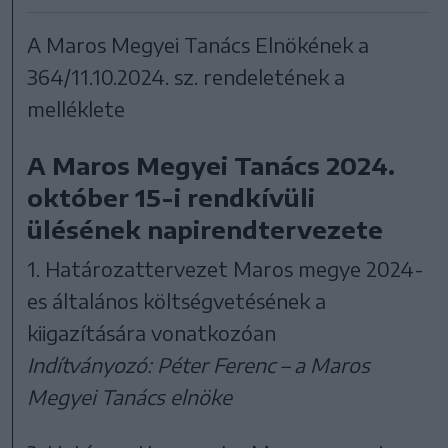
A Maros Megyei Tanács Elnökének a
364/11.10.2024. sz. rendeletének a
melléklete
A Maros Megyei Tanács 2024.
október 15-i rendkívüli
ülésének napirendtervezete
1. Határozattervezet Maros megye 2024-
es általános költségvetésének a
kiigazítására vonatkozóan
Indítványozó: Péter Ferenc – a Maros
Megyei Tanács elnöke