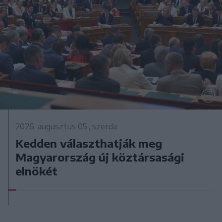
2026. augusztus 05., szerda
Kedden választhatják meg
Magyarország új köztársasági
elnökét