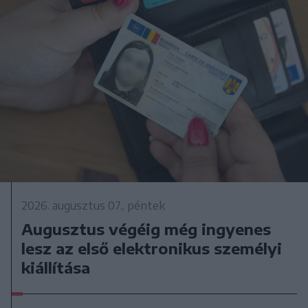
2026. augusztus 07., péntek
Augusztus végéig még ingyenes
lesz az első elektronikus személyi
kiállítása