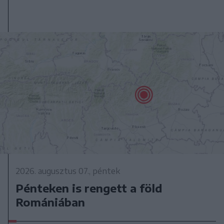
2026. augusztus 07., péntek
Pénteken is rengett a föld
Romániában