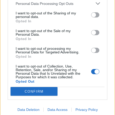
Personal Data Processing Opt Outs
I want to opt-out of the Sharing of my
personal data.
Opted In
I want to opt-out of the Sale of my
Personal Data.
Opted In
I want to opt-out of processing my
Personal Data for Targeted Advertising.
Opted In
I want to opt-out of Collection, Use,
Retention, Sale, and/or Sharing of my
Personal Data that Is Unrelated with the
Purposes for which it was collected.
Opted Out
CONFIRM
2026. augusztus 07., péntek
Data Deletion
Data Access
Privacy Policy
Emberi sorsokat, érzelmeket