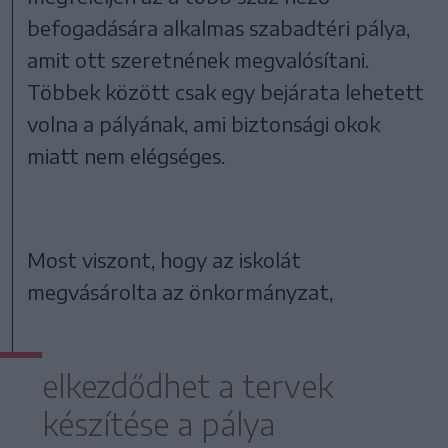
befogadására alkalmas szabadtéri pálya,
amit ott szeretnének megvalósítani.
Többek között csak egy bejárata lehetett
volna a pályának, ami biztonsági okok
miatt nem elégséges.
Most viszont, hogy az iskolát
megvásárolta az önkormányzat,
elkezdődhet a tervek
készítése a pálya