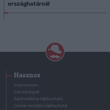
országhatárnál
Hasznos
Impresszum
Szerzői jogok
Adatvédelmi tájékoztató
Cookie-kezelési tájékoztató