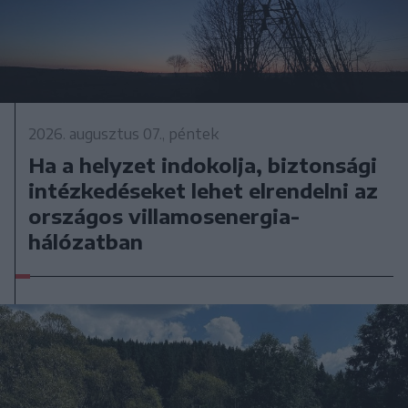
2026. augusztus 07., péntek
Ha a helyzet indokolja, biztonsági
intézkedéseket lehet elrendelni az
országos villamosenergia-
hálózatban