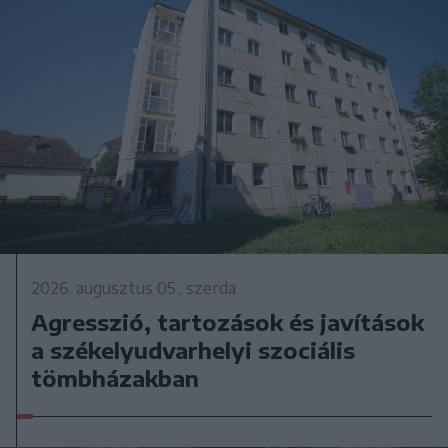
2026. augusztus 05., szerda
Agresszió, tartozások és javítások
a székelyudvarhelyi szociális
tömbházakban