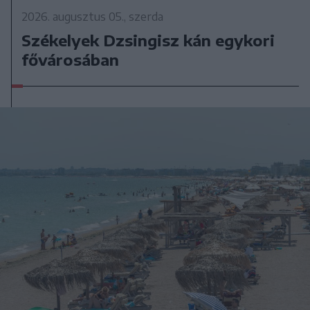
2026. augusztus 05., szerda
Székelyek Dzsingisz kán egykori
fővárosában