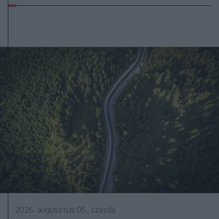
2026. augusztus 05., szerda