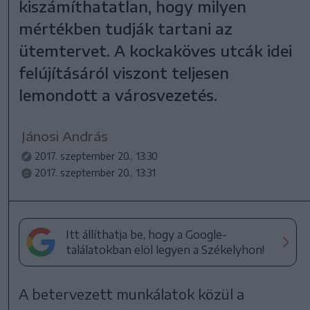
kiszámíthatatlan, hogy milyen
mértékben tudják tartani az
ütemtervet. A kockaköves utcák idei
felújításáról viszont teljesen
lemondott a városvezetés.
Jánosi András
2017. szeptember 20., 13:30
2017. szeptember 20., 13:31
Itt állíthatja be, hogy a Google-
találatokban elöl legyen a Székelyhon!
A betervezett munkálatok közül a