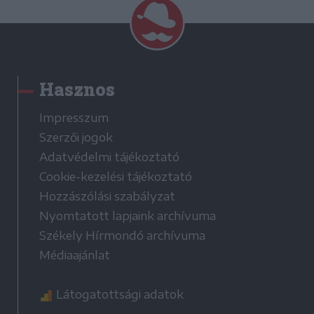
Hasznos
Impresszum
Szerzői jogok
Adatvédelmi tájékoztató
Cookie-kezelési tájékoztató
Hozzászólási szabályzat
Nyomtatott lapjaink archívuma
Székely Hírmondó archívuma
Médiaajánlat
Látogatottsági adatok