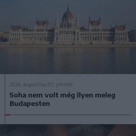
2026. augusztus 07., péntek
Soha nem volt még ilyen meleg
Budapesten