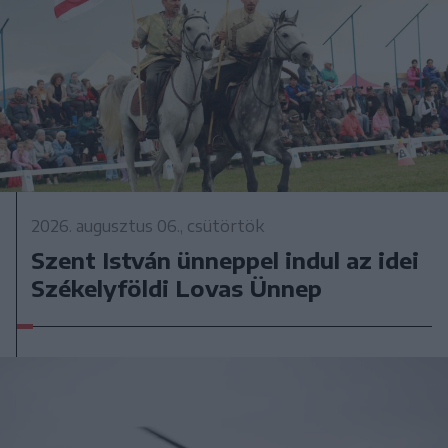
2026. augusztus 06., csütörtök
Szent István ünneppel indul az idei
Székelyföldi Lovas Ünnep