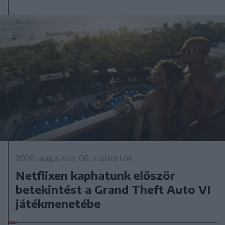
2026. augusztus 06., csütörtök
Netflixen kaphatunk először
betekintést a Grand Theft Auto VI
játékmenetébe