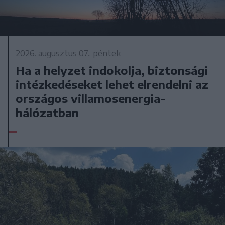
2026. augusztus 07., péntek
Ha a helyzet indokolja, biztonsági
intézkedéseket lehet elrendelni az
országos villamosenergia-
hálózatban