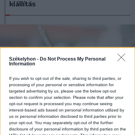
kiállítás
Székelyhon -
Do Not Process My Personal
Information
If you wish to opt-out of the sale, sharing to third parties, or
processing of your personal or sensitive information for
targeted advertising by us, please use the below opt-out
section to confirm your selection. Please note that after your
opt-out request is processed you may continue seeing
interest-based ads based on personal information utilized by
us or personal information disclosed to third parties prior to
your opt-out. You may separately opt-out of the further
2026. augusztus 07., péntek
disclosure of your personal information by third parties on the
Románul is helyt kell állni a hétfőn