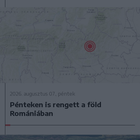
2026. augusztus 07., péntek
Pénteken is rengett a föld
Romániában