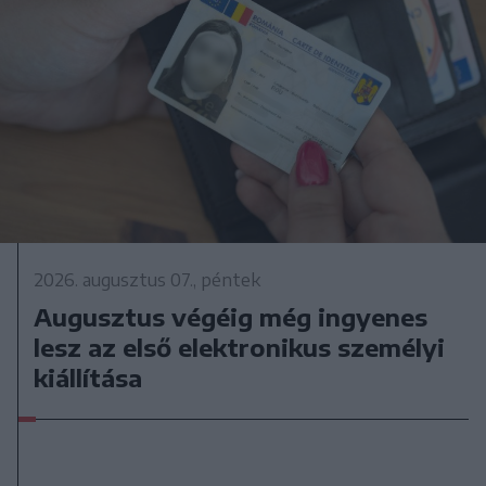
2026. augusztus 07., péntek
Augusztus végéig még ingyenes
lesz az első elektronikus személyi
kiállítása