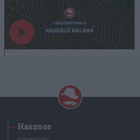
Hasznos
Impresszum