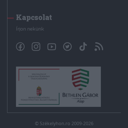
Kapcsolat
Írjon nekünk
© Székelyhon.ro 2009-2026