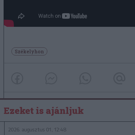
Székelyhon
Ezeket is ajánljuk
2026. augusztus 01., 12:48