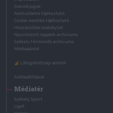
Szerzői jogok
Adatvédelmi tájékoztató
Cookie-kezelési tájékoztató
Hozzászólási szabályzat
Nyomtatott lapjaink archívuma
Székely Hírmondó archívuma
Médiaajánlat
Látogatottsági adatok
Sütibeállítások
Médiatér
Székely Sport
Liget