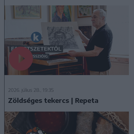
2026. július 28., 19:35
Zöldséges tekercs | Repeta