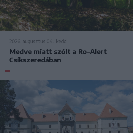
2026. augusztus 04., kedd
Medve miatt szólt a Ro-Alert
Csíkszeredában