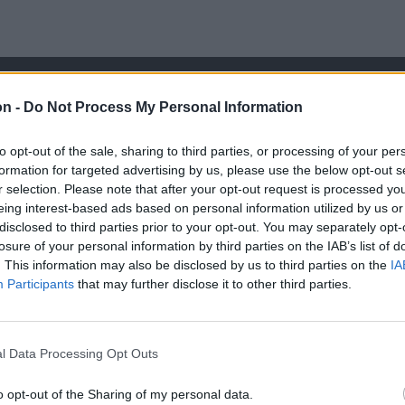
on -
Do Not Process My Personal Information
to opt-out of the sale, sharing to third parties, or processing of your per
formation for targeted advertising by us, please use the below opt-out s
r selection. Please note that after your opt-out request is processed y
eing interest-based ads based on personal information utilized by us or
disclosed to third parties prior to your opt-out. You may separately opt-
losure of your personal information by third parties on the IAB’s list of
. This information may also be disclosed by us to third parties on the
IA
Participants
that may further disclose it to other third parties.
l Data Processing Opt Outs
o opt-out of the Sharing of my personal data.