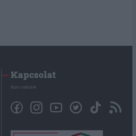
Kapcsolat
Írjon nekünk