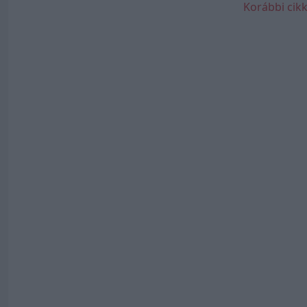
Korábbi cikk