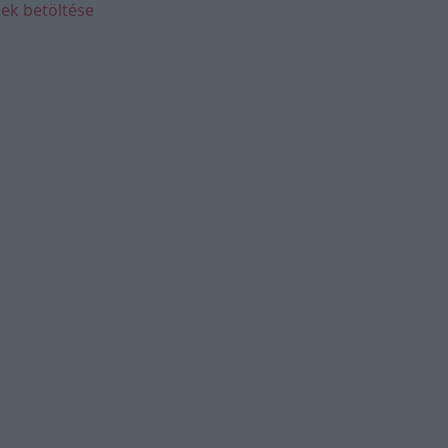
ek betöltése