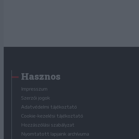
Hasznos
Impresszum
Szerzői jogok
Adatvédelmi tájékoztató
Cookie-kezelési tájékoztató
Hozzászólási szabályzat
Nyomtatott lapjaink archívuma